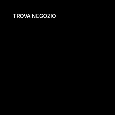
TROVA NEGOZIO