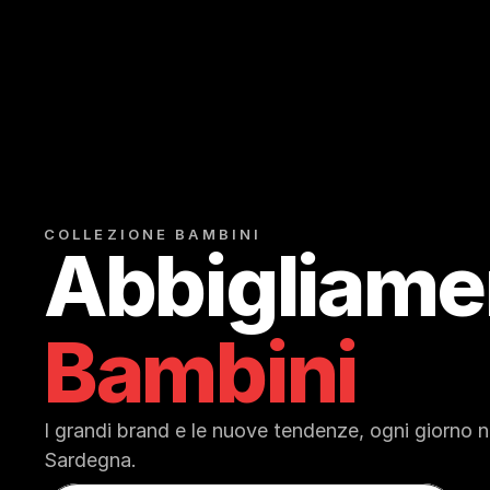
COLLEZIONE BAMBINI
Bambini
I grandi brand e le nuove tendenze, ogni giorno nei
Sardegna.