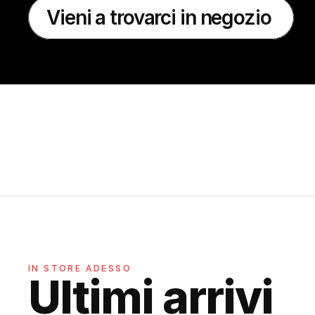
Vieni a trovarci in negozio
IN STORE ADESSO
Ultimi arrivi