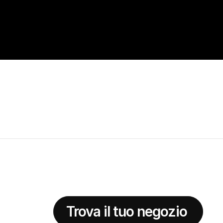
Trova il tuo negozio