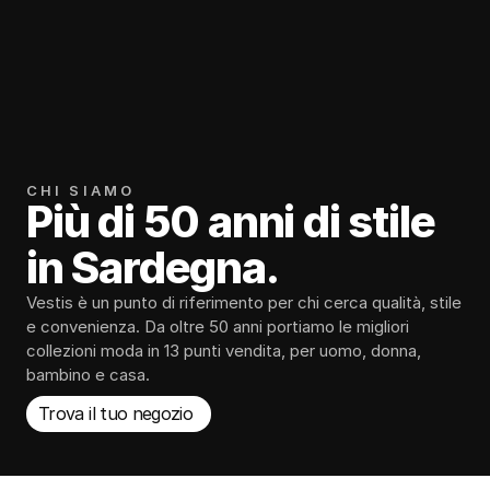
CHI SIAMO
Più di 50 anni di stile 
in Sardegna.
Vestis è un punto di riferimento per chi cerca qualità, stile 
e convenienza. Da oltre 50 anni portiamo le migliori 
collezioni moda in 13 punti vendita, per uomo, donna, 
bambino e casa.
Trova il tuo negozio