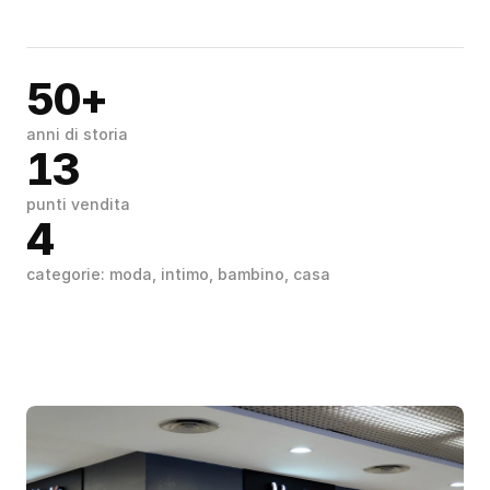
50+
anni di storia
13
punti vendita
4
categorie: moda, intimo, bambino, casa